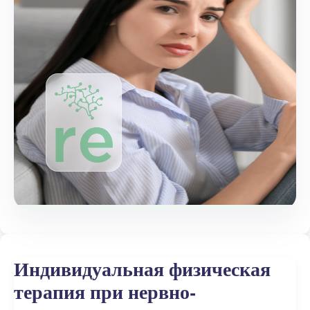
Индивидуальная физическая
терапия при нервно-