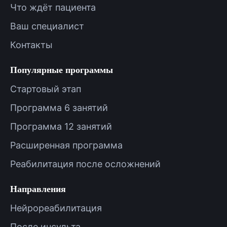
Что ждёт пациента
Ваш специалист
Контакты
Популярные программы
Стартовый этап
Программа 6 занятий
Программа 12 занятий
Расширенная программа
Реабилитация после осложнений
Направления
Нейрореабилитация
После инсульта