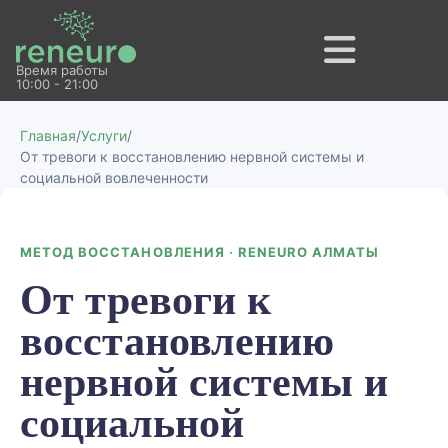
Время работы
10:00 - 21:00
Главная
/
Услуги
/
От тревоги к восстановлению нервной системы и
социальной вовлеченности
МЕТОД ВОССТАНОВЛЕНИЯ · RENEURO АЛМАТЫ
От тревоги к
восстановлению
нервной системы и
социальной