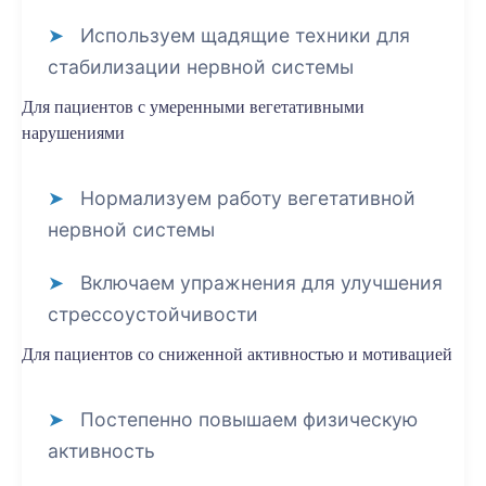
Используем щадящие техники для
стабилизации нервной системы
Для пациентов с умеренными вегетативными
нарушениями
Нормализуем работу вегетативной
нервной системы
Включаем упражнения для улучшения
стрессоустойчивости
Для пациентов со сниженной активностью и мотивацией
Постепенно повышаем физическую
активность