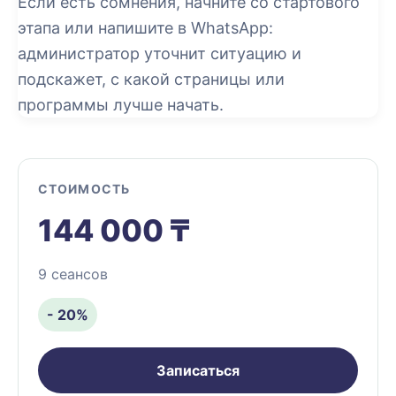
Если есть сомнения, начните со стартового
этапа или напишите в WhatsApp:
администратор уточнит ситуацию и
подскажет, с какой страницы или
программы лучше начать.
СТОИМОСТЬ
144 000 ₸
9 сеансов
- 20%
Записаться