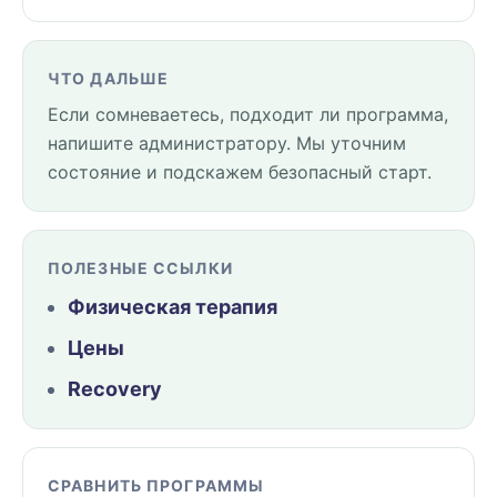
ЧТО ДАЛЬШЕ
Если сомневаетесь, подходит ли программа,
напишите администратору. Мы уточним
состояние и подскажем безопасный старт.
ПОЛЕЗНЫЕ ССЫЛКИ
Физическая терапия
Цены
Recovery
СРАВНИТЬ ПРОГРАММЫ