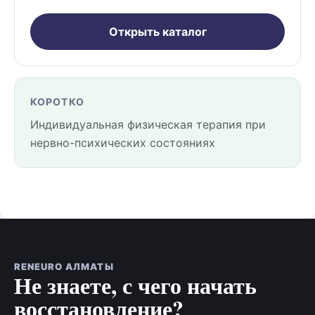
Открыть каталог
КОРОТКО
Индивидуальная физическая терапия при
нервно-психических состояниях
RENEURO АЛМАТЫ
Не знаете, с чего начать
восстановление?