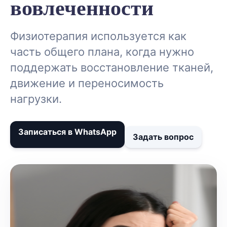
вовлеченности
Физиотерапия используется как
часть общего плана, когда нужно
поддержать восстановление тканей,
движение и переносимость
нагрузки.
Записаться в WhatsApp
Задать вопрос