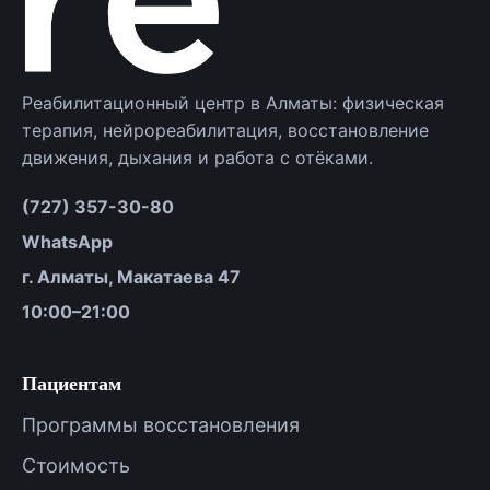
Реабилитационный центр в Алматы: физическая
терапия, нейрореабилитация, восстановление
движения, дыхания и работа с отёками.
(727) 357-30-80
WhatsApp
г. Алматы, Макатаева 47
10:00–21:00
Пациентам
Программы восстановления
Стоимость