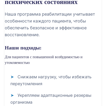
психических состояниях
Наша программа реабилитации учитывает
особенности каждого пациента, чтобы
обеспечить безопасное и эффективное
восстановление.
Наши подходы:
Для пациентов с повышенной возбудимостью и
утомляемостью
Снижаем нагрузку, чтобы избежать
переутомления
Укрепляем адаптационные резервы
организма