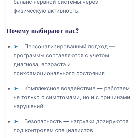
баланс нервной системы через
физическую активность.
Почему выбирают нас?
Персонализированный подход
—
программы составляются с учетом
диагноза, возраста и
психоэмоционального состояния
Комплексное воздействие
— работаем
не только с симптомами, но и с причинами
нарушений
Безопасность
— нагрузки дозируются
под контролем специалистов