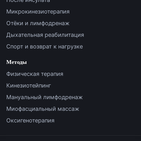
Микрокинезиотерапия
Отёки и лимфодренаж
Дыхательная реабилитация
Спорт и возврат к нагрузке
Методы
Физическая терапия
Кинезиотейпинг
Мануальный лимфодренаж
Миофасциальный массаж
Оксигенотерапия