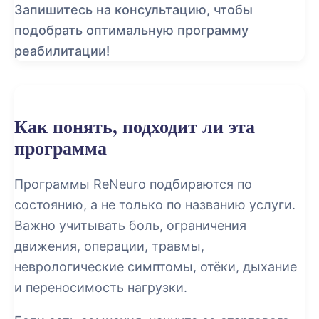
Запишитесь на консультацию, чтобы
подобрать оптимальную программу
реабилитации!
Как понять, подходит ли эта
программа
Программы ReNeuro подбираются по
состоянию, а не только по названию услуги.
Важно учитывать боль, ограничения
движения, операции, травмы,
неврологические симптомы, отёки, дыхание
и переносимость нагрузки.