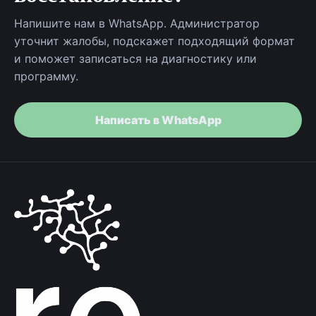
Напишите нам в WhatsApp. Администратор
уточнит жалобы, подскажет подходящий формат
и поможет записаться на диагностику или
программу.
Написать в WhatsApp