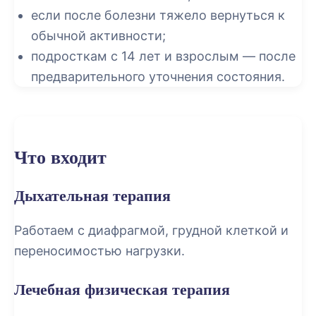
если после болезни тяжело вернуться к
обычной активности;
подросткам с 14 лет и взрослым — после
предварительного уточнения состояния.
Что входит
Дыхательная терапия
Работаем с диафрагмой, грудной клеткой и
переносимостью нагрузки.
Лечебная физическая терапия