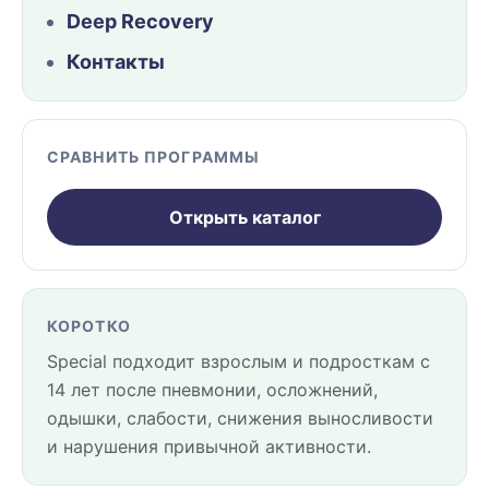
Deep Recovery
Контакты
СРАВНИТЬ ПРОГРАММЫ
Открыть каталог
КОРОТКО
Special подходит взрослым и подросткам с
14 лет после пневмонии, осложнений,
одышки, слабости, снижения выносливости
и нарушения привычной активности.