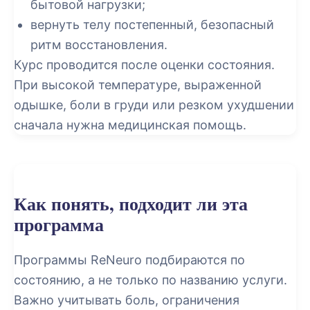
бытовой нагрузки;
вернуть телу постепенный, безопасный
ритм восстановления.
Курс проводится после оценки состояния.
При высокой температуре, выраженной
одышке, боли в груди или резком ухудшении
сначала нужна медицинская помощь.
Как понять, подходит ли эта
программа
Программы ReNeuro подбираются по
состоянию, а не только по названию услуги.
Важно учитывать боль, ограничения