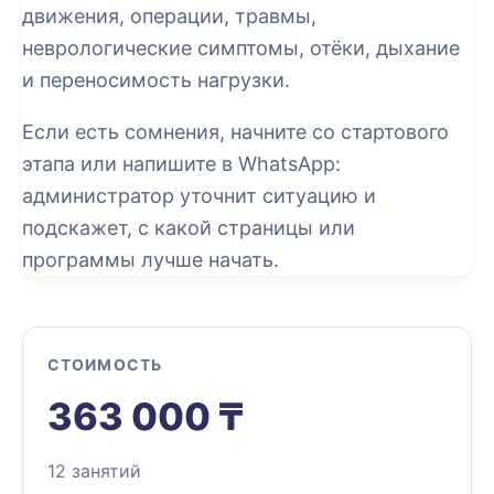
движения, операции, травмы,
неврологические симптомы, отёки, дыхание
и переносимость нагрузки.
Если есть сомнения, начните со стартового
этапа или напишите в WhatsApp:
администратор уточнит ситуацию и
подскажет, с какой страницы или
программы лучше начать.
СТОИМОСТЬ
363 000 ₸
12 занятий