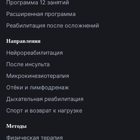
Программа 12 занятий
Расширенная программа
Реабилитация после осложнений
Направления
Нейрореабилитация
После инсульта
Микрокинезиотерапия
Отёки и лимфодренаж
Дыхательная реабилитация
Спорт и возврат к нагрузке
Методы
Физическая терапия