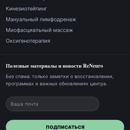
Кинезиотейпинг
Мануальный лимфодренаж
Миофасциальный массаж
Оксигенотерапия
Полезные материалы и новости ReNeuro
Без спама: только заметки о восстановлении,
программах и важных обновлениях центра.
Ваша почта
ПОДПИСАТЬСЯ