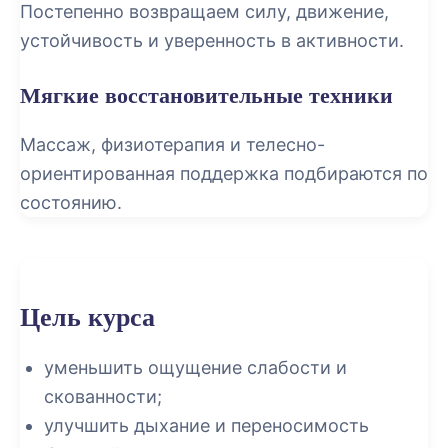
Постепенно возвращаем силу, движение,
устойчивость и уверенность в активности.
Мягкие восстановительные техники
Массаж, физиотерапия и телесно-
ориентированная поддержка подбираются по
состоянию.
Цель курса
уменьшить ощущение слабости и
скованности;
улучшить дыхание и переносимость