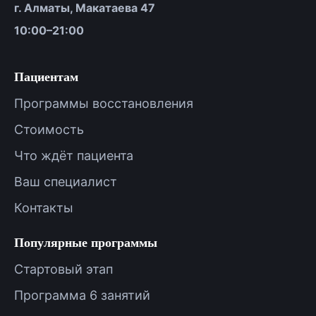
г. Алматы, Макатаева 47
10:00–21:00
Пациентам
Программы восстановления
Стоимость
Что ждёт пациента
Ваш специалист
Контакты
Популярные программы
Стартовый этап
Программа 6 занятий