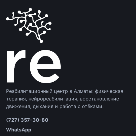
Реабилитационный центр в Алматы: физическая
терапия, нейрореабилитация, восстановление
движения, дыхания и работа с отёками.
(727) 357-30-80
WhatsApp