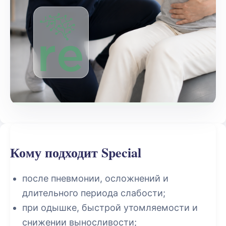
Кому подходит Special
после пневмонии, осложнений и
длительного периода слабости;
при одышке, быстрой утомляемости и
снижении выносливости;