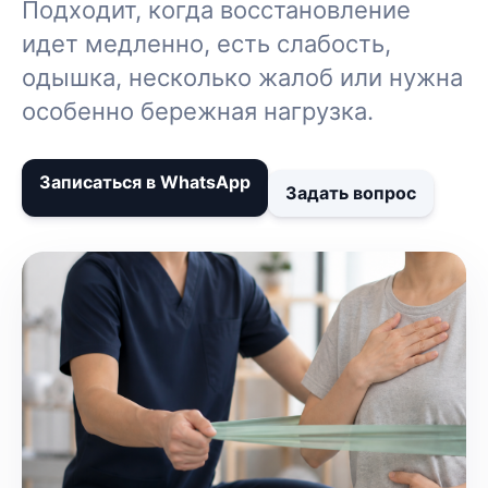
Подходит, когда восстановление
идет медленно, есть слабость,
одышка, несколько жалоб или нужна
особенно бережная нагрузка.
Записаться в WhatsApp
Задать вопрос