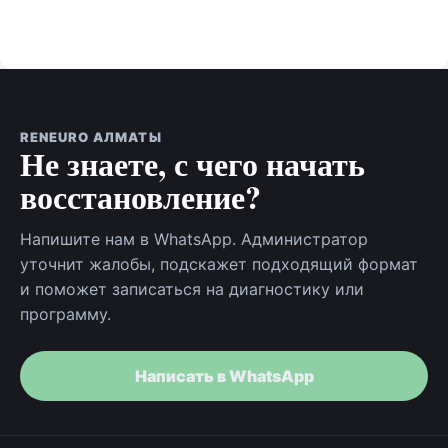
RENEURO АЛМАТЫ
Не знаете, с чего начать
восстановление?
Напишите нам в WhatsApp. Администратор
уточнит жалобы, подскажет подходящий формат
и поможет записаться на диагностику или
программу.
Написать в WhatsApp