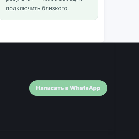
подключить близкого.
Написать в WhatsApp