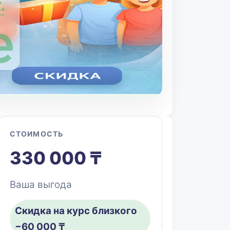
СТОИМОСТЬ
330 000 ₸
Ваша выгода
Скидка на курс близкого
−60 000 ₸