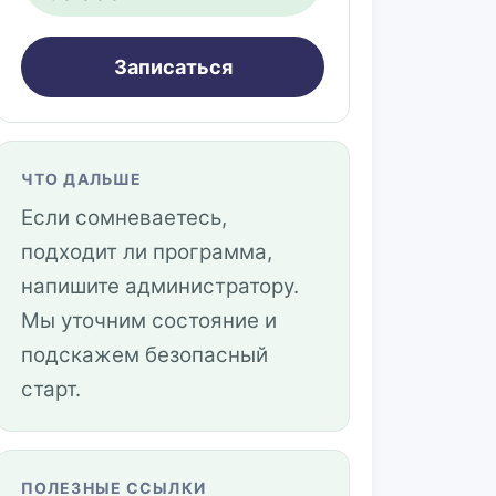
Записаться
ЧТО ДАЛЬШЕ
Если сомневаетесь,
подходит ли программа,
напишите администратору.
Мы уточним состояние и
подскажем безопасный
старт.
ПОЛЕЗНЫЕ ССЫЛКИ