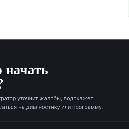
о начать
?
ратор уточнит жалобы, подскажет
аться на диагностику или программу.