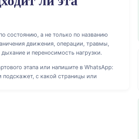
о состоянию, а не только по названию
раничения движения, операции, травмы,
 дыхание и переносимость нагрузки.
артового этапа или напишите в WhatsApp:
 подскажет, с какой страницы или