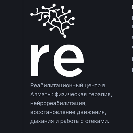
Реабилитационный центр в
Алматы: физическая терапия,
нейрореабилитация,
восстановление движения,
дыхания и работа с отёками.