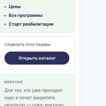
Цены
Все программы
Старт реабилитации
СРАВНИТЬ ПРОГРАММЫ
Открыть каталог
КОРОТКО
Для тех, кто уже проходил
курс и хочет закрепить
результат — плюс выгодно