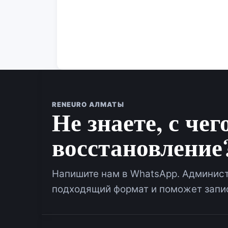
RENEURO АЛМАТЫ
Не знаете, с чег
восстановление
Напишите нам в WhatsApp. Админист
подходящий формат и поможет запис