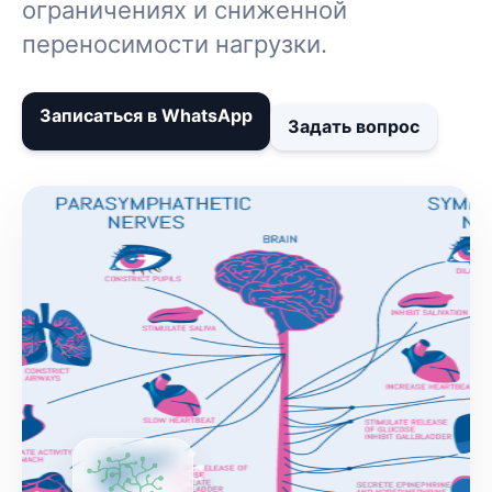
ограничениях и сниженной
переносимости нагрузки.
Записаться в WhatsApp
Задать вопрос