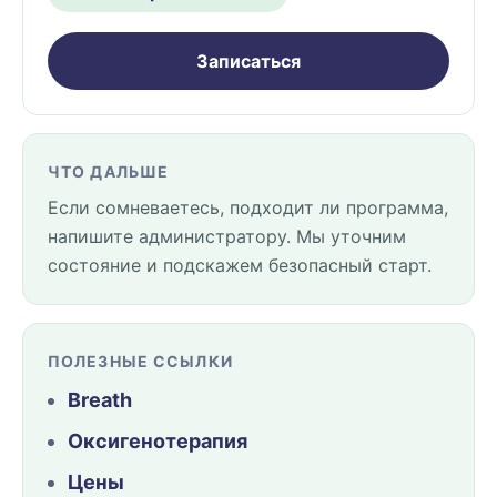
Записаться
ЧТО ДАЛЬШЕ
Если сомневаетесь, подходит ли программа,
напишите администратору. Мы уточним
состояние и подскажем безопасный старт.
ПОЛЕЗНЫЕ ССЫЛКИ
Breath
Оксигенотерапия
Цены