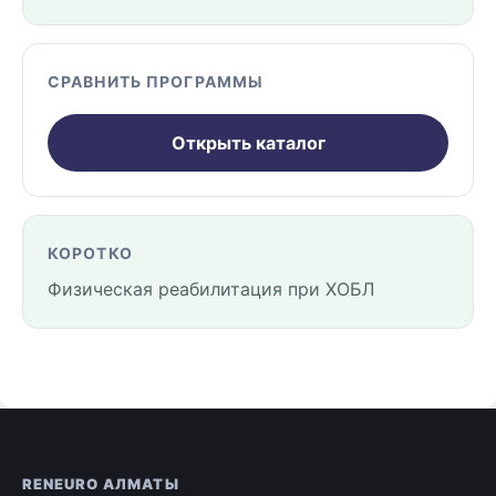
СРАВНИТЬ ПРОГРАММЫ
Открыть каталог
КОРОТКО
Физическая реабилитация при ХОБЛ
RENEURO АЛМАТЫ