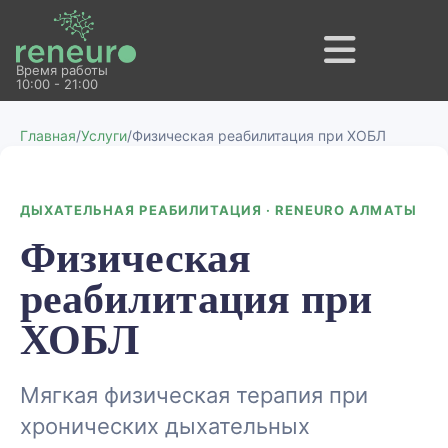
Время работы
10:00 - 21:00
Главная
/
Услуги
/
Физическая реабилитация при ХОБЛ
ДЫХАТЕЛЬНАЯ РЕАБИЛИТАЦИЯ · RENEURO АЛМАТЫ
Физическая
реабилитация при
ХОБЛ
Мягкая физическая терапия при
хронических дыхательных