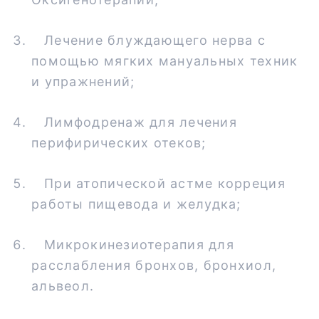
Лечение блуждающего нерва с
помощью мягких мануальных техник
и упражнений;
Лимфодренаж для лечения
перифирических отеков;
При атопической астме корреция
работы пищевода и желудка;
Микрокинезиотерапия для
расслабления бронхов, бронхиол,
альвеол.