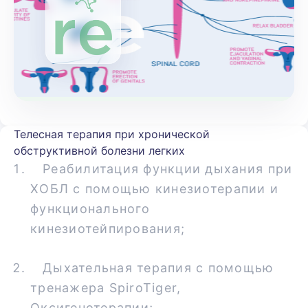
Телесная терапия при хронической
обструктивной болезни легких
Реабилитация функции дыхания при
ХОБЛ с помощью кинезиотерапии и
функционального
кинезиотейпирования;
Дыхательная терапия с помощью
тренажера SpiroTiger,
Оксигенотерапии;