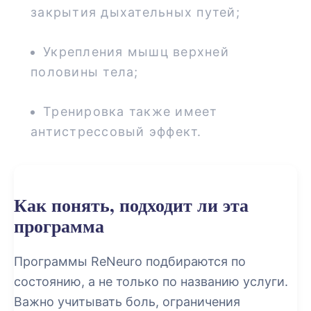
закрытия дыхательных путей;
Укрепления мышц верхней
половины тела;
Тренировка также имеет
антистрессовый эффект.
Как понять, подходит ли эта
программа
Программы ReNeuro подбираются по
состоянию, а не только по названию услуги.
Важно учитывать боль, ограничения