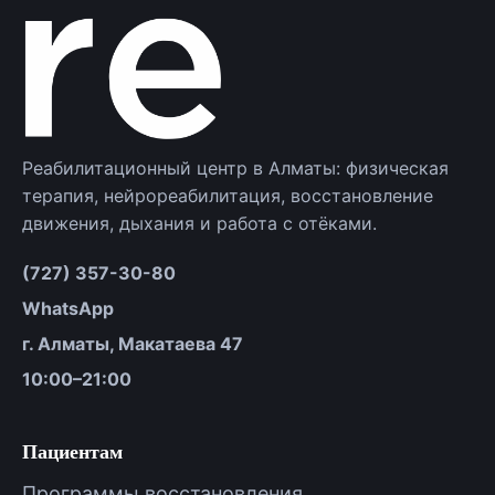
Реабилитационный центр в Алматы: физическая
терапия, нейрореабилитация, восстановление
движения, дыхания и работа с отёками.
(727) 357-30-80
WhatsApp
г. Алматы, Макатаева 47
10:00–21:00
Пациентам
Программы восстановления