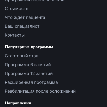
Стоимость
Что ждёт пациента
Ваш специалист
Контакты
Популярные программы
Стартовый этап
Программа 6 занятий
Программа 12 занятий
Расширенная программа
Реабилитация после осложнений
Направления