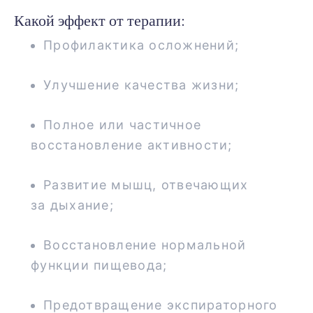
Какой эффект от терапии:
Профилактика осложнений;
Улучшение качества жизни;
Полное или частичное
восстановление активности;
Развитие мышц, отвечающих
за дыхание;
Восстановление нормальной
функции пищевода;
Предотвращение экспираторного