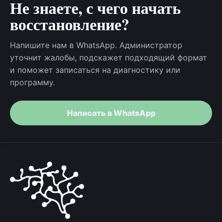
Не знаете, с чего начать
восстановление?
Напишите нам в WhatsApp. Администратор
уточнит жалобы, подскажет подходящий формат
и поможет записаться на диагностику или
программу.
Написать в WhatsApp