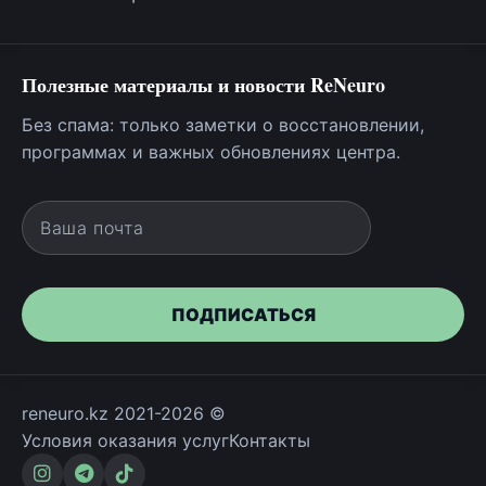
Полезные материалы и новости ReNeuro
Без спама: только заметки о восстановлении,
программах и важных обновлениях центра.
Ваша почта
ПОДПИСАТЬСЯ
reneuro.kz 2021-2026 ©
Условия оказания услуг
Контакты