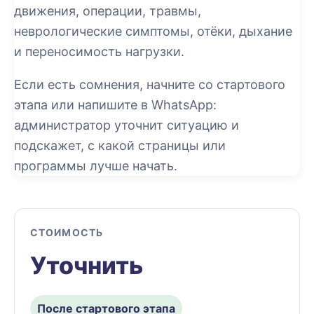
движения, операции, травмы,
неврологические симптомы, отёки, дыхание
и переносимость нагрузки.
Если есть сомнения, начните со стартового
этапа или напишите в WhatsApp:
администратор уточнит ситуацию и
подскажет, с какой страницы или
программы лучше начать.
СТОИМОСТЬ
Уточнить
После стартового этапа