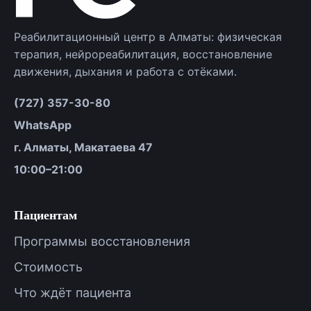
Реабилитационный центр в Алматы: физическая
терапия, нейрореабилитация, восстановление
движения, дыхания и работа с отёками.
(727) 357-30-80
WhatsApp
г. Алматы, Макатаева 47
10:00–21:00
Пациентам
Программы восстановления
Стоимость
Что ждёт пациента