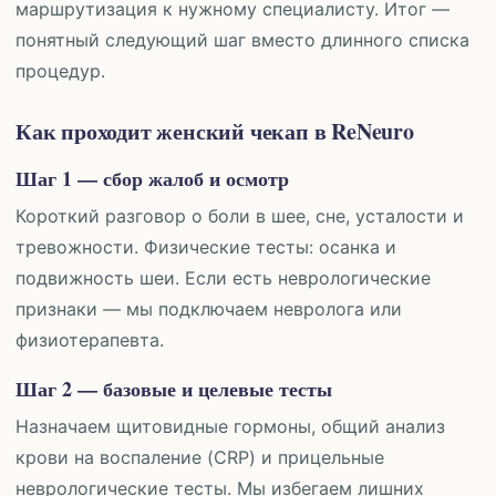
маршрутизация к нужному специалисту. Итог —
понятный следующий шаг вместо длинного списка
процедур.
Как проходит женский чекап в ReNeuro
Шаг 1 — сбор жалоб и осмотр
Короткий разговор о боли в шее, сне, усталости и
тревожности. Физические тесты: осанка и
подвижность шеи. Если есть неврологические
признаки — мы подключаем невролога или
физиотерапевта.
Шаг 2 — базовые и целевые тесты
Назначаем щитовидные гормоны, общий анализ
крови на воспаление (CRP) и прицельные
неврологические тесты. Мы избегаем лишних