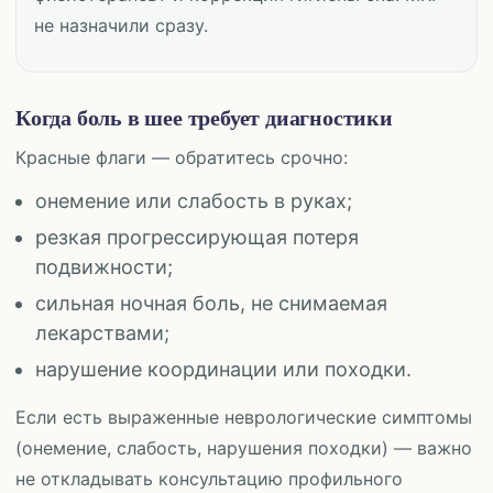
не назначили сразу.
Когда боль в шее требует диагностики
Красные флаги — обратитесь срочно:
онемение или слабость в руках;
резкая прогрессирующая потеря
подвижности;
сильная ночная боль, не снимаемая
лекарствами;
нарушение координации или походки.
Если есть выраженные неврологические симптомы
(онемение, слабость, нарушения походки) — важно
не откладывать консультацию профильного