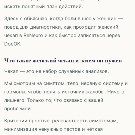
искать понятный план действий.
Здесь я объясняю, когда боли в шее у женщин —
повод для диагностики, как проходит женский
чекап в ReNeuro и как быстро записаться через
DocOK.
Что такое женский чекап и зачем он нужен
Чекап — это не набор случайных анализов.
Мы смотрим на симптом, тело, нервную систему и
гормоны, чтобы понять источник жалобы. Ничего
лишнего. Только то, что связано с вашей
проблемой.
Критерии простые: релевантность симптомам,
минимизация ненужных тестов и чёткая