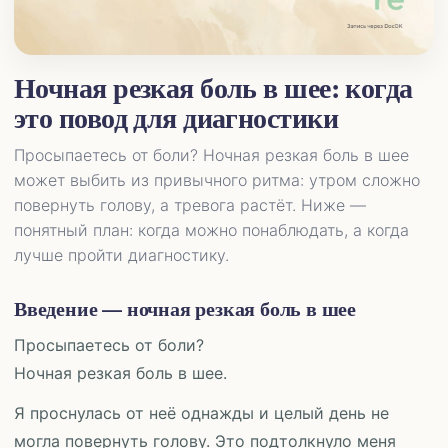
Ночная резкая боль в шее: когда
это повод для диагностики
Просыпаетесь от боли? Ночная резкая боль в шее
может выбить из привычного ритма: утром сложно
повернуть голову, а тревога растёт. Ниже —
понятный план: когда можно понаблюдать, а когда
лучше пройти диагностику.
Введение — ночная резкая боль в шее
Просыпаетесь от боли?
Ночная резкая боль в шее.
Я проснулась от неё однажды и целый день не
могла повернуть голову. Это подтолкнуло меня