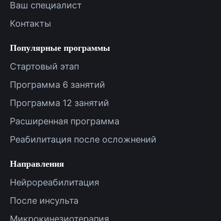
Ваш специалист
Контакты
Популярные программы
Стартовый этап
Программа 6 занятий
Программа 12 занятий
Расширенная программа
Реабилитация после осложнений
Направления
Нейрореабилитация
После инсульта
Микрокинезиотерапия