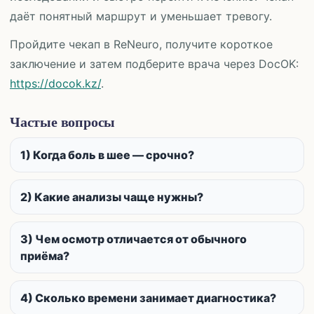
даёт понятный маршрут и уменьшает тревогу.
Пройдите чекап в ReNeuro, получите короткое
заключение и затем подберите врача через DocOK:
https://docok.kz/
.
Частые вопросы
1) Когда боль в шее — срочно?
2) Какие анализы чаще нужны?
3) Чем осмотр отличается от обычного
приёма?
4) Сколько времени занимает диагностика?