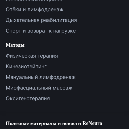
Отёки и лимфодренаж
Дыхательная реабилитация
Спорт и возврат к нагрузке
Методы
Физическая терапия
Кинезиотейпинг
Мануальный лимфодренаж
Миофасциальный массаж
Оксигенотерапия
Полезные материалы и новости ReNeuro