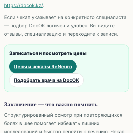
https://docok.kz/
.
Если чекап указывает на конкретного специалиста
— подбор DocOK логичен и удобен. Вы видите
отзывы, специализацию и переходите к записи.
Записаться и посмотреть цены
Цены и чекапы ReNeuro
Подобрать врача на DocOK
Заключение — что важно помнить
Структурированный осмотр при повторяющихся
болях в шее помогает избежать лишних
исследований и быстро перейти к лечению. Чекап