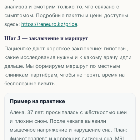
анализов и смотрим только то, что связано с
симптомом. Подробные пакеты и цены доступны
здесь:
https://reneuro.kz/price
.
Шаг 3 — заключение и маршрут
Пациентке дают короткое заключение: гипотезы,
какие исследования нужны и к какому врачу идти
дальше. Мы формируем маршрут по местным
клиникам-партнёрам, чтобы не терять время на
бесполезные визиты.
Пример на практике
Алена, 37 лет:
просыпалась с жёсткостью шеи
и плохим сном. После чекапа выявили
мышечное напряжение и нарушение сна. План:
физиотерапевт и коррекция гигиены сна. MRI