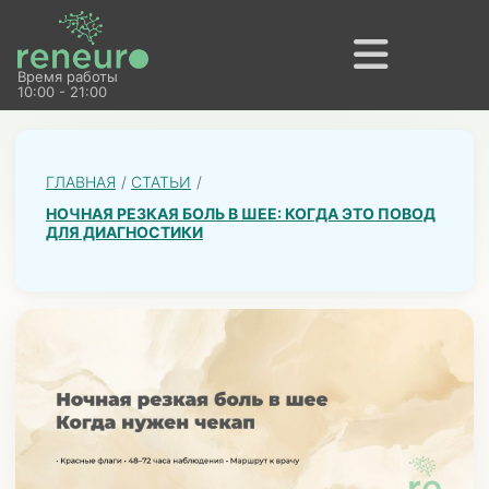
Время работы
10:00 - 21:00
ГЛАВНАЯ
СТАТЬИ
НОЧНАЯ РЕЗКАЯ БОЛЬ В ШЕЕ: КОГДА ЭТО ПОВОД
ДЛЯ ДИАГНОСТИКИ