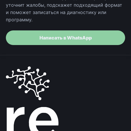
уточнит жалобы, подскажет подходящий формат
и поможет записаться на диагностику или
программу.
Написать в WhatsApp