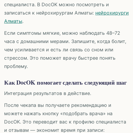
специалиста. В DocOK можно посмотреть и
записаться к нейрохирургам Алматы:
нейрохирурги
Алматы
.
Если симптомы мягкие, можно наблюдать 48–72
часа с домашними мерами. Запишите, когда болит,
чем усиливается и есть ли связь со сном или
стрессом. Это поможет врачу быстрее понять
проблему.
Как DocOK помогает сделать следующий шаг
Интеграция результатов в действие.
После чекапа вы получаете рекомендацию и
можете нажать кнопку «подобрать врача» на
DocOK. Это переводит вас к профилю специалиста
и отзывам — экономит время при записи: