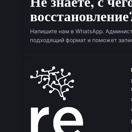
Не знаете, с чег
восстановление
Напишите нам в WhatsApp. Админист
подходящий формат и поможет запис