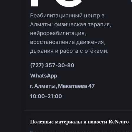
Реабилитационный центр в
Алматы: физическая терапия,
нейрореабилитация,
восстановление движения,
дыхания и работа с отёками.
(727) 357-30-80
WhatsApp
г. Алматы, Макатаева 47
10:00–21:00
Полезные материалы и новости ReNeuro