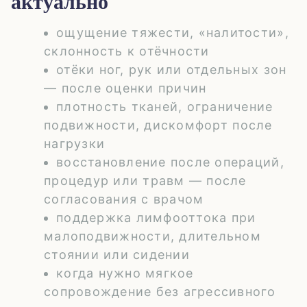
актуально
ощущение тяжести, «налитости»,
склонность к отёчности
отёки ног, рук или отдельных зон
— после оценки причин
плотность тканей, ограничение
подвижности, дискомфорт после
нагрузки
восстановление после операций,
процедур или травм — после
согласования с врачом
поддержка лимфооттока при
малоподвижности, длительном
стоянии или сидении
когда нужно мягкое
сопровождение без агрессивного