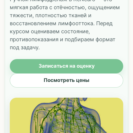
мягкая работа с отёчностью, ощущением
тяжести, плотностью тканей и
восстановлением лимфооттока. Перед
курсом оцениваем состояние,
противопоказания и подбираем формат
под задачу.
Записаться на оценку
Посмотреть цены