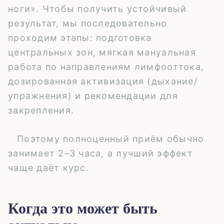
ноги». Чтобы получить устойчивый
результат, мы последовательно
проходим этапы: подготовка
центральных зон, мягкая мануальная
работа по направлениям лимфооттока,
дозированная активизация (дыхание/
упражнения) и рекомендации для
закрепления.
Поэтому полноценный приём обычно
занимает
2–3 часа
, а лучший эффект
чаще даёт курс.
Когда это может быть