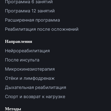
Программа 6 занятий
Программа 12 занятий
Расширенная программа
Реабилитация после осложнений
Направления
Нейрореабилитация
После инсульта
Микрокинезиотерапия
Отёки и лимфодренаж
Дыхательная реабилитация
Спорт и возврат к нагрузке
Методы