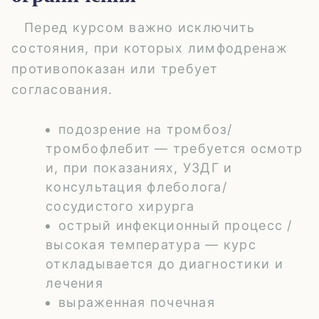
Перед курсом важно исключить
состояния, при которых лимфодренаж
противопоказан или требует
согласования.
подозрение на тромбоз/
тромбофлебит
— требуется осмотр
и, при показаниях, УЗДГ и
консультация флеболога/
сосудистого хирурга
острый инфекционный процесс /
высокая температура
— курс
откладывается до диагностики и
лечения
выраженная почечная