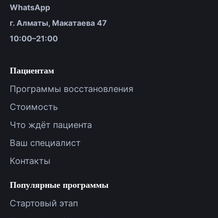
WhatsApp
г. Алматы, Макатаева 47
10:00–21:00
Пациентам
Программы восстановления
Стоимость
Что ждёт пациента
Ваш специалист
Контакты
Популярные программы
Стартовый этап