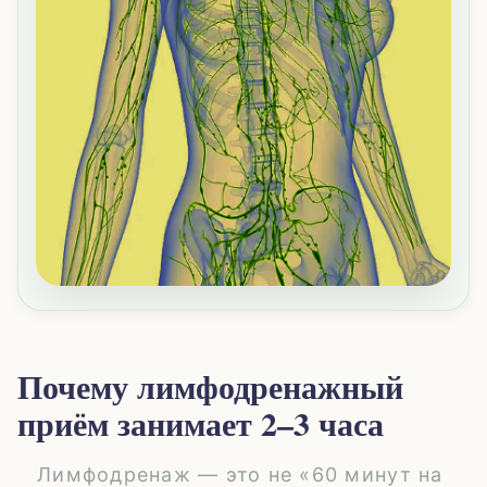
Почему лимфодренажный
приём занимает 2–3 часа
Лимфодренаж — это не «60 минут на