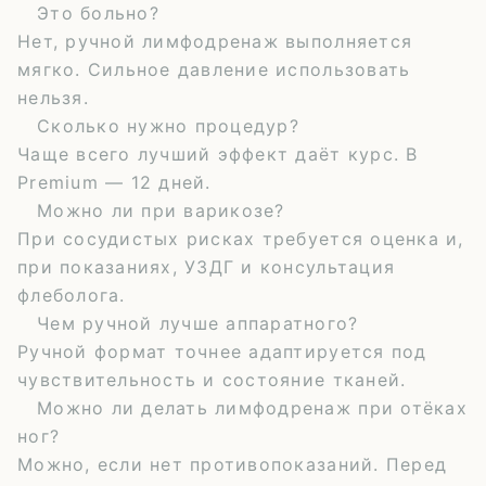
Это больно?
Нет, ручной лимфодренаж выполняется
мягко. Сильное давление использовать
нельзя.
Сколько нужно процедур?
Чаще всего лучший эффект даёт курс. В
Premium — 12 дней.
Можно ли при варикозе?
При сосудистых рисках требуется оценка и,
при показаниях, УЗДГ и консультация
флеболога.
Чем ручной лучше аппаратного?
Ручной формат точнее адаптируется под
чувствительность и состояние тканей.
Можно ли делать лимфодренаж при отёках
ног?
Можно, если нет противопоказаний. Перед