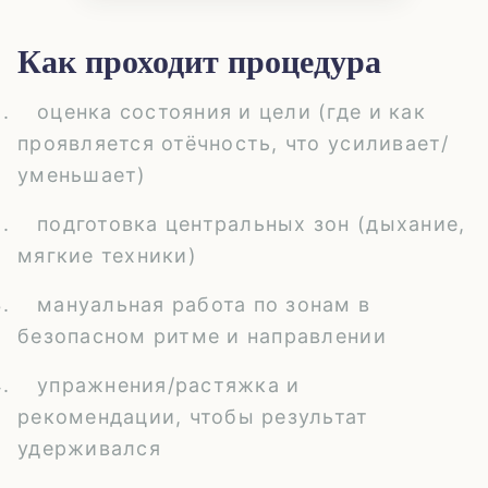
Как проходит процедура
оценка состояния и цели (где и как
проявляется отёчность, что усиливает/
уменьшает)
подготовка центральных зон (дыхание,
мягкие техники)
мануальная работа по зонам в
безопасном ритме и направлении
упражнения/растяжка и
рекомендации, чтобы результат
удерживался