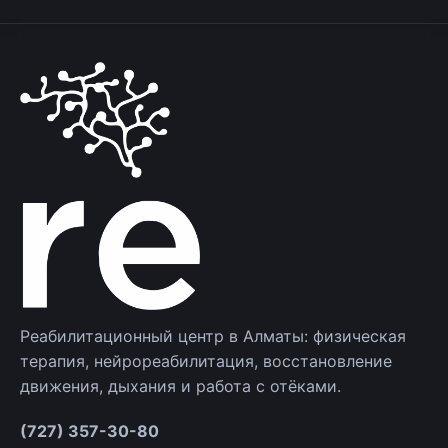
Реабилитационный центр в Алматы: физическая
терапия, нейрореабилитация, восстановление
движения, дыхания и работа с отёками.
(727) 357-30-80