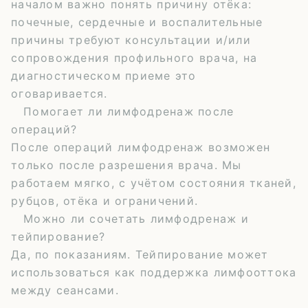
началом важно понять причину отёка:
почечные, сердечные и воспалительные
причины требуют консультации и/или
сопровождения профильного врача, на
диагностическом приеме это
оговаривается.
Помогает ли лимфодренаж после
операций?
После операций лимфодренаж возможен
только после разрешения врача. Мы
работаем мягко, с учётом состояния тканей,
рубцов, отёка и ограничений.
Можно ли сочетать лимфодренаж и
тейпирование?
Да, по показаниям. Тейпирование может
использоваться как поддержка лимфооттока
между сеансами.