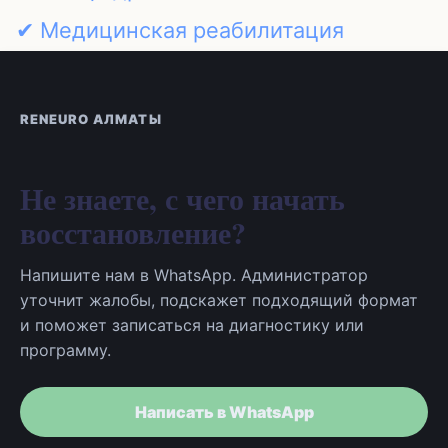
✔ Медицинская реабилитация
RENEURO АЛМАТЫ
Не знаете, с чего начать
восстановление?
Напишите нам в WhatsApp. Администратор
уточнит жалобы, подскажет подходящий формат
и поможет записаться на диагностику или
программу.
Написать в WhatsApp