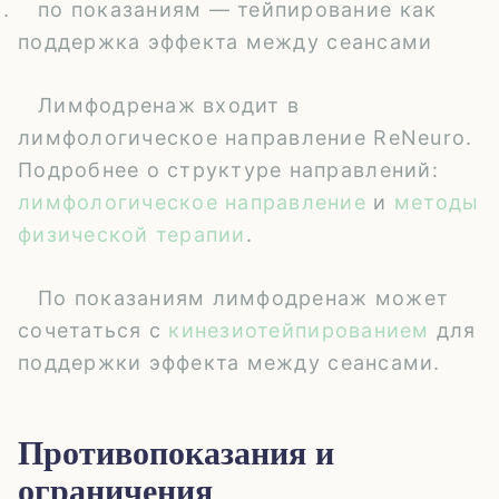
по показаниям — тейпирование как
поддержка эффекта между сеансами
Лимфодренаж входит в
лимфологическое направление ReNeuro.
Подробнее о структуре направлений:
лимфологическое направление
и
методы
физической терапии
.
По показаниям лимфодренаж может
сочетаться с
кинезиотейпированием
для
поддержки эффекта между сеансами.
Противопоказания и
ограничения