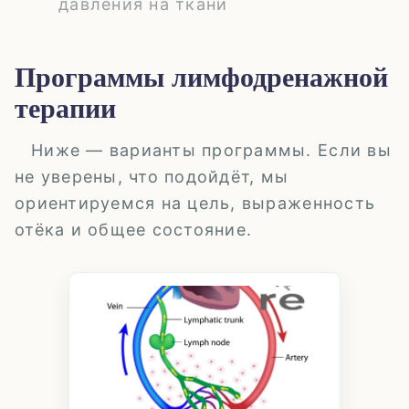
давления на ткани
Программы лимфодренажной
терапии
Ниже — варианты программы. Если вы
не уверены, что подойдёт, мы
ориентируемся на цель, выраженность
отёка и общее состояние.