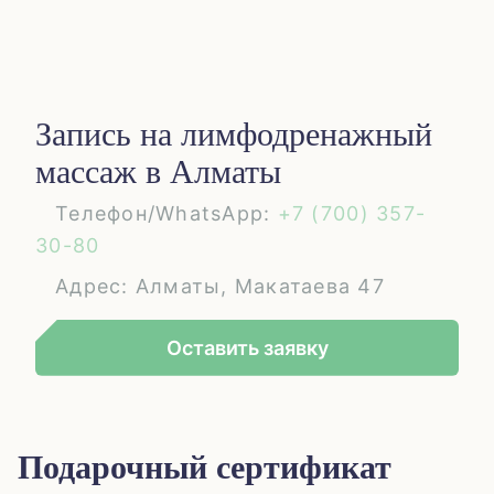
Запись на лимфодренажный
массаж в Алматы
Телефон/WhatsApp:
+7 (700) 357-
30-80
Адрес: Алматы, Макатаева 47
Оставить заявку
Подарочный сертификат