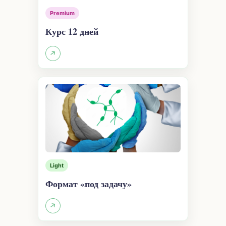
Premium
Курс 12 дней
Light
Формат «под задачу»