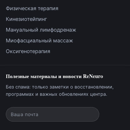
Физическая терапия
Кинезиотейпинг
Мануальный лимфодренаж
Миофасциальный массаж
Оксигенотерапия
Полезные материалы и новости ReNeuro
Без спама: только заметки о восстановлении,
программах и важных обновлениях центра.
Ваша почта