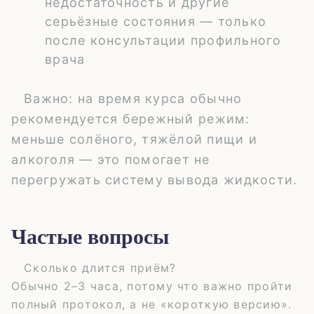
недостаточность
и другие
серьёзные состояния — только
после консультации профильного
врача
Важно:
на время курса обычно
рекомендуется бережный режим:
меньше солёного, тяжёлой пищи и
алкоголя — это помогает не
перегружать систему вывода жидкости.
Частые вопросы
Сколько длится приём?
Обычно 2–3 часа, потому что важно пройти
полный протокол, а не «короткую версию».