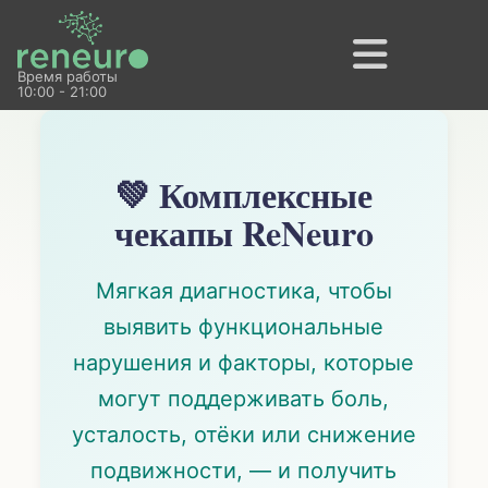
Время работы
10:00 - 21:00
💚 Комплексные
чекапы ReNeuro
Мягкая диагностика, чтобы
выявить функциональные
нарушения и факторы, которые
могут поддерживать боль,
усталость, отёки или снижение
подвижности, — и получить