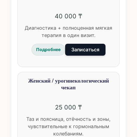
40 000 ₸
Диагностика + полноценная мягкая
терапия в один визит.
Записаться
Подробнее
Женский / урогинекологический
чекап
25 000 ₸
Таз и поясница, отёчность и зоны,
чувствительные к гормональным
колебаниям.