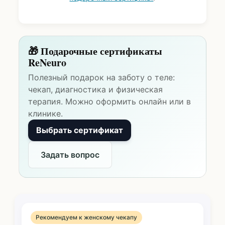
🎁 Подарочные сертификаты
ReNeuro
Полезный подарок на заботу о теле:
чекап, диагностика и физическая
терапия. Можно оформить онлайн или в
клинике.
Выбрать сертификат
Задать вопрос
Рекомендуем к женскому чекапу