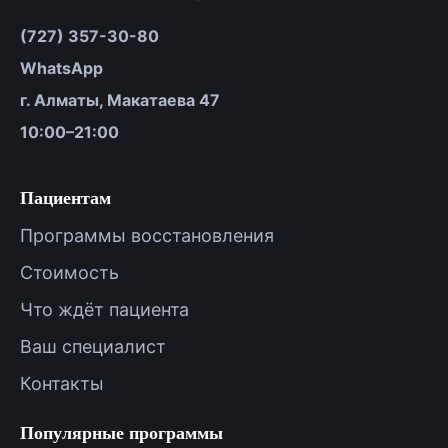
(727) 357-30-80
WhatsApp
г. Алматы, Макатаева 47
10:00–21:00
Пациентам
Программы восстановления
Стоимость
Что ждёт пациента
Ваш специалист
Контакты
Популярные программы