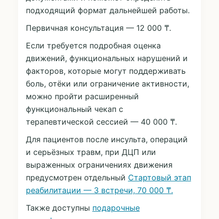
подходящий формат дальнейшей работы.
Первичная консультация — 12 000 ₸.
Если требуется подробная оценка
движений, функциональных нарушений и
факторов, которые могут поддерживать
боль, отёки или ограничение активности,
можно пройти
расширенный
функциональный чекап с
терапевтической сессией — 40 000 ₸.
Для пациентов после инсульта, операций
и серьёзных травм, при ДЦП или
выраженных ограничениях движения
предусмотрен отдельный
Стартовый этап
реабилитации — 3 встречи, 70 000 ₸.
Также доступны
подарочные