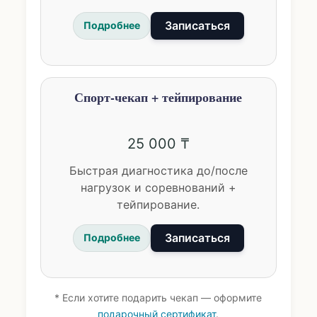
Записаться
Подробнее
Спорт-чекап + тейпирование
25 000 ₸
Быстрая диагностика до/после
нагрузок и соревнований +
тейпирование.
Записаться
Подробнее
* Если хотите подарить чекап — оформите
подарочный сертификат
.