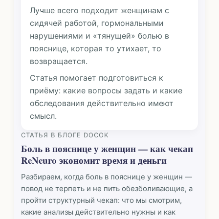
Лучше всего подходит женщинам с
сидячей работой, гормональными
нарушениями и «тянущей» болью в
пояснице, которая то утихает, то
возвращается.
Статья помогает подготовиться к
приёму: какие вопросы задать и какие
обследования действительно имеют
смысл.
СТАТЬЯ В БЛОГЕ DOCOK
Боль в пояснице у женщин — как чекап
ReNeuro экономит время и деньги
Разбираем, когда боль в пояснице у женщин —
повод не терпеть и не пить обезболивающие, а
пройти структурный чекап: что мы смотрим,
какие анализы действительно нужны и как