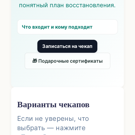
понятный план восстановления.
Что входит и кому подходит
Записаться на чекап
🎁 Подарочные сертификаты
Варианты чекапов
Если не уверены, что
выбрать — нажмите