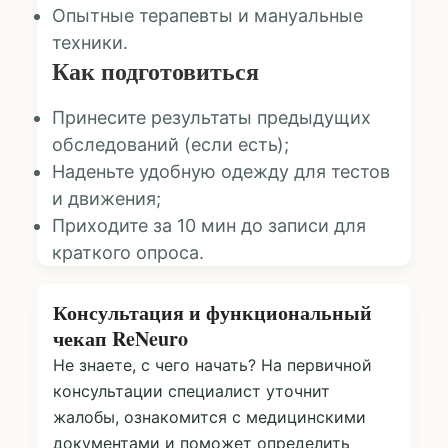
Опытные терапевты и мануальные
техники.
Как подготовиться
Принесите результаты предыдущих
обследований (если есть);
Наденьте удобную одежду для тестов
и движения;
Приходите за 10 мин до записи для
краткого опроса.
Консультация и функциональный
чекап ReNeuro
Не знаете, с чего начать? На первичной
консультации специалист уточнит
жалобы, ознакомится с медицинскими
документами и поможет определить