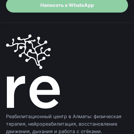
Написать в WhatsApp
Реабилитационный центр в Алматы: физическая
терапия, нейрореабилитация, восстановление
движения, дыхания и работа с отёками.