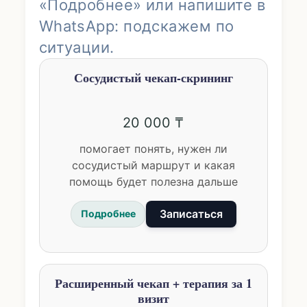
«Подробнее» или напишите в
WhatsApp: подскажем по
ситуации.
Сосудистый чекап-скрининг
20 000 ₸
помогает понять, нужен ли
сосудистый маршрут и какая
помощь будет полезна дальше
Записаться
Подробнее
Расширенный чекап + терапия за 1
визит