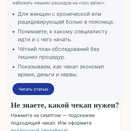
избежать лишних расходов на «про запас».
Для женщин с хронической или
рецидивирующей болью в пояснице.
Понимаете, к какому специалисту
идти и с чего начать.
Чёткий план обследований без
лишних процедур.
Показываем, как чекап экономит
время, деньги и нервы.
Читать статью
Не знаете, какой чекап нужен?
Нажмите на симптом — подскажем
подходящий чекап. Или оформите
подарочный сертификат
.