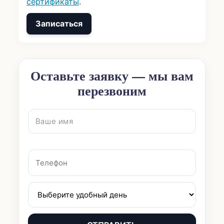
сертификаты
.
Записаться
Оставьте заявку — мы вам
перезвоним