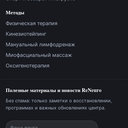
Методы
Физическая терапия
Кинезиотейпинг
Мануальный лимфодренаж
Миофасциальный массаж
Оксигенотерапия
Полезные материалы и новости ReNeuro
Без спама: только заметки о восстановлении,
программах и важных обновлениях центра.
Ваша почта