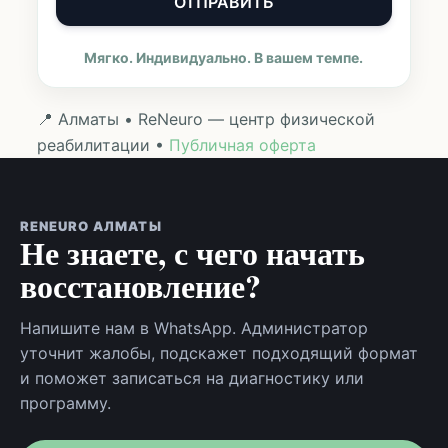
ОТПРАВИТЬ
Мягко. Индивидуально. В вашем темпе.
📍 Алматы • ReNeuro — центр физической
реабилитации •
Публичная оферта
RENEURO АЛМАТЫ
Не знаете, с чего начать
восстановление?
Напишите нам в WhatsApp. Администратор
уточнит жалобы, подскажет подходящий формат
и поможет записаться на диагностику или
программу.