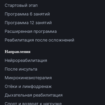
Стартовый этап
Программа 6 занятий
Программа 12 занятий
Расширенная программа
Реабилитация после осложнений
Направления
Нейрореабилитация
После инсульта
Микрокинезиотерапия
Отёки и лимфодренаж
Дыхательная реабилитация
Спорт и возврат к нагрузке