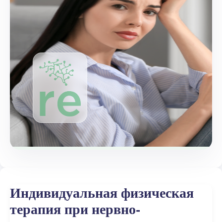
Индивидуальная физическая
терапия при нервно-