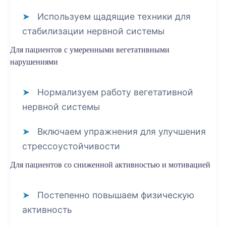
Используем щадящие техники для
стабилизации нервной системы
Для пациентов с умеренными вегетативными
нарушениями
Нормализуем работу вегетативной
нервной системы
Включаем упражнения для улучшения
стрессоустойчивости
Для пациентов со сниженной активностью и мотивацией
Постепенно повышаем физическую
активность