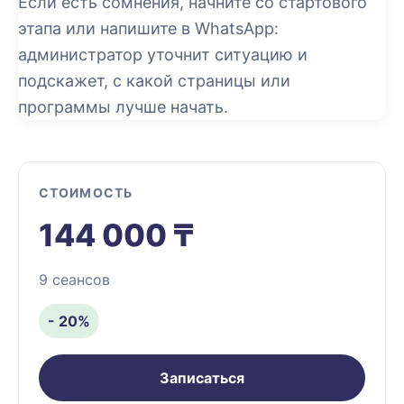
Если есть сомнения, начните со стартового
этапа или напишите в WhatsApp:
администратор уточнит ситуацию и
подскажет, с какой страницы или
программы лучше начать.
СТОИМОСТЬ
144 000 ₸
9 сеансов
- 20%
Записаться