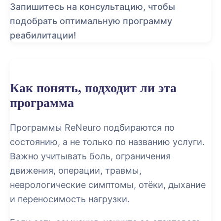
Запишитесь на консультацию, чтобы
подобрать оптимальную программу
реабилитации!
Как понять, подходит ли эта
программа
Программы ReNeuro подбираются по
состоянию, а не только по названию услуги.
Важно учитывать боль, ограничения
движения, операции, травмы,
неврологические симптомы, отёки, дыхание
и переносимость нагрузки.