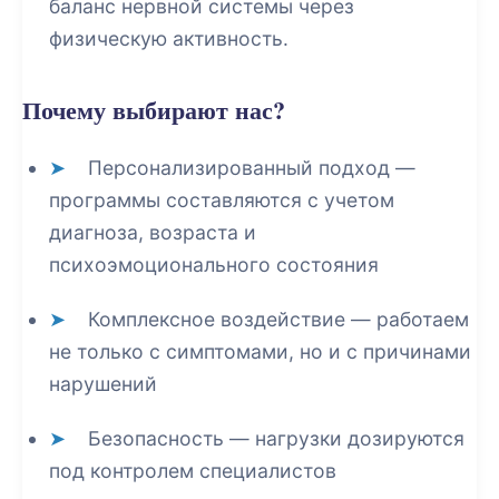
баланс нервной системы через
физическую активность.
Почему выбирают нас?
Персонализированный подход
—
программы составляются с учетом
диагноза, возраста и
психоэмоционального состояния
Комплексное воздействие
— работаем
не только с симптомами, но и с причинами
нарушений
Безопасность
— нагрузки дозируются
под контролем специалистов