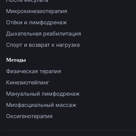
Микрокинезиотерапия
Отёки и лимфодренаж
Дыхательная реабилитация
Спорт и возврат к нагрузке
Методы
Физическая терапия
Кинезиотейпинг
Мануальный лимфодренаж
Миофасциальный массаж
Оксигенотерапия