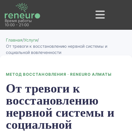
Время работы
10:00 - 21:00
Главная
/
Услуги
/
От тревоги к восстановлению нервной системы и
социальной вовлеченности
МЕТОД ВОССТАНОВЛЕНИЯ · RENEURO АЛМАТЫ
От тревоги к
восстановлению
нервной системы и
социальной