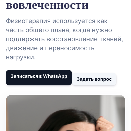
вовлеченности
Физиотерапия используется как
часть общего плана, когда нужно
поддержать восстановление тканей,
движение и переносимость
нагрузки.
Записаться в WhatsApp
Задать вопрос