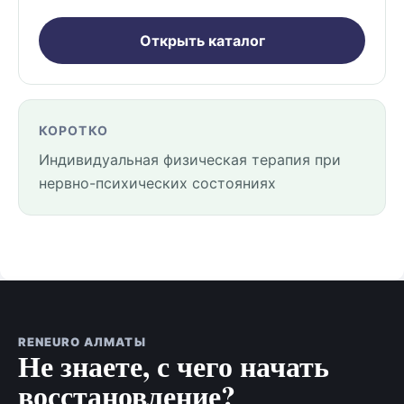
Открыть каталог
КОРОТКО
Индивидуальная физическая терапия при
нервно-психических состояниях
RENEURO АЛМАТЫ
Не знаете, с чего начать
восстановление?