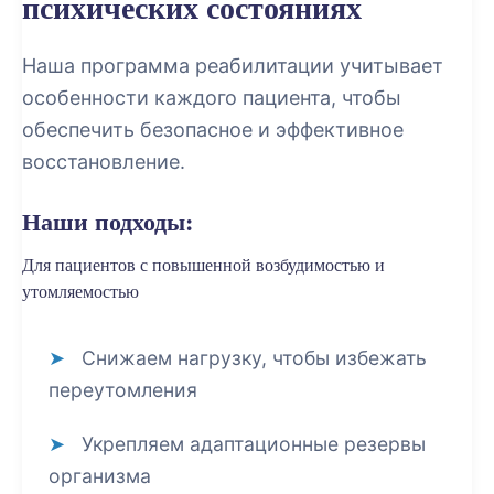
психических состояниях
Наша программа реабилитации учитывает
особенности каждого пациента, чтобы
обеспечить безопасное и эффективное
восстановление.
Наши подходы:
Для пациентов с повышенной возбудимостью и
утомляемостью
Снижаем нагрузку, чтобы избежать
переутомления
Укрепляем адаптационные резервы
организма