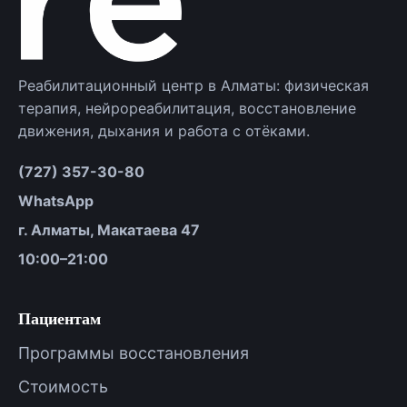
Реабилитационный центр в Алматы: физическая
терапия, нейрореабилитация, восстановление
движения, дыхания и работа с отёками.
(727) 357-30-80
WhatsApp
г. Алматы, Макатаева 47
10:00–21:00
Пациентам
Программы восстановления
Стоимость