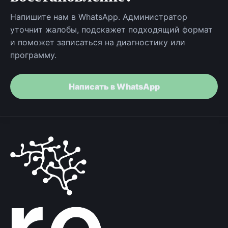
Напишите нам в WhatsApp. Администратор
уточнит жалобы, подскажет подходящий формат
и поможет записаться на диагностику или
программу.
Написать в WhatsApp