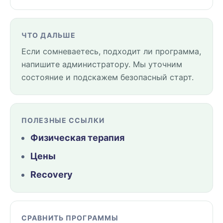
ЧТО ДАЛЬШЕ
Если сомневаетесь, подходит ли программа,
напишите администратору. Мы уточним
состояние и подскажем безопасный старт.
ПОЛЕЗНЫЕ ССЫЛКИ
Физическая терапия
Цены
Recovery
СРАВНИТЬ ПРОГРАММЫ