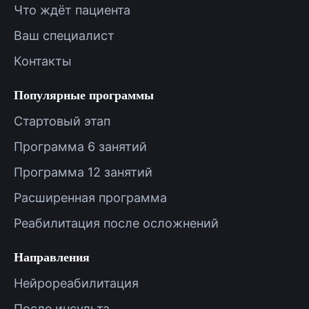
Что ждёт пациента
Ваш специалист
Контакты
Популярные программы
Стартовый этап
Программа 6 занятий
Программа 12 занятий
Расширенная программа
Реабилитация после осложнений
Направления
Нейрореабилитация
После инсульта