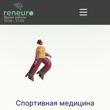
Время работы
10:00 - 21:00
Спортивная медицина