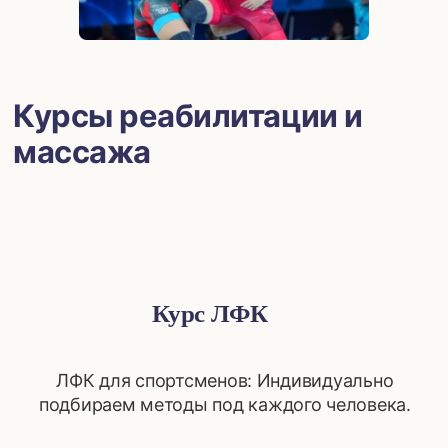
Курсы реабилитации и
массажа
Курс ЛФК
ЛФК для спортсменов: Индивидуально
подбираем методы под каждого человека.