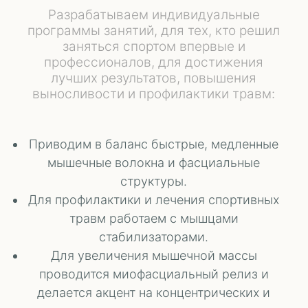
Разрабатываем индивидуальные
программы занятий, для тех, кто решил
заняться спортом впервые и
профессионалов, для достижения
лучших результатов, повышения
выносливости и профилактики травм:
Приводим в баланс быстрые, медленные
мышечные волокна и фасциальные
структуры.
Для профилактики и лечения спортивных
травм работаем с мышцами
стабилизаторами.
Для увеличения мышечной массы
проводится миофасциальный релиз и
делается акцент на концентрических и