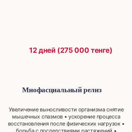
12 дней (275 000 тенге)
Миофасциальный релиз
Увеличение выносливости организма снятие
мышечных спазмов • ускорение процесса
восстановления после физических нагрузок •
борьба с последствиями растяжений •