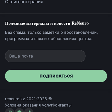
Оксигенотерапия
Полезные материалы и новости ReNeuro
Без спама: только заметки о восстановлении,
программах и важных обновлениях центра.
Ваша почта
ПОДПИСАТЬСЯ
reneuro.kz 2021-2026 ©
Условия оказания услуг
Контакты