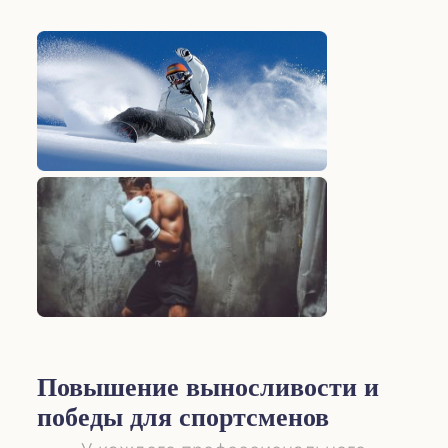
Повышение выносливости и
победы для спортсменов