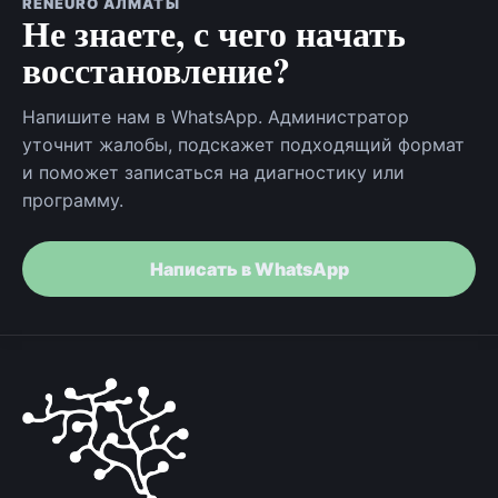
RENEURO АЛМАТЫ
Не знаете, с чего начать
восстановление?
Напишите нам в WhatsApp. Администратор
уточнит жалобы, подскажет подходящий формат
и поможет записаться на диагностику или
программу.
Написать в WhatsApp