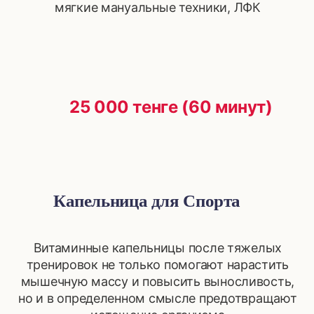
мягкие мануальные техники, ЛФК
25 000 тенге (60 минут)
Капельница для Спорта
Витаминные капельницы после тяжелых
тренировок не только помогают нарастить
мышечную массу и повысить выносливость,
но и в определенном смысле предотвращают