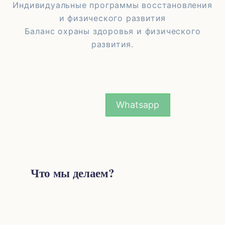
Индивидуальные программы восстановления
и физического развития
Баланс охраны здоровья и физического
развития.
Whatsapp
Что мы делаем?