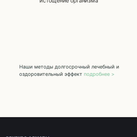
истощение организма
Наши методы
долгосрочный лечебный и
оздоровительный эффект
подробнее >