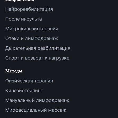
Нейрореабилитация
После инсульта
Микрокинезиотерапия
Отёки и лимфодренаж
Дыхательная реабилитация
Спорт и возврат к нагрузке
Методы
Физическая терапия
Кинезиотейпинг
Мануальный лимфодренаж
Миофасциальный массаж