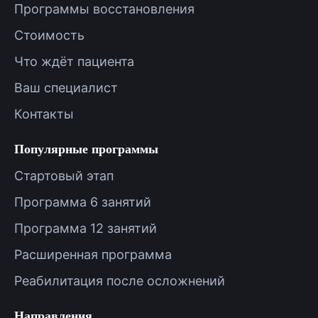
Программы восстановления
Стоимость
Что ждёт пациента
Ваш специалист
Контакты
Популярные программы
Стартовый этап
Программа 6 занятий
Программа 12 занятий
Расширенная программа
Реабилитация после осложнений
Направления