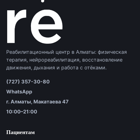
Реабилитационный центр в Алматы: физическая
терапия, нейрореабилитация, восстановление
движения, дыхания и работа с отёками.
(727) 357-30-80
WhatsApp
г. Алматы, Макатаева 47
10:00–21:00
Пациентам