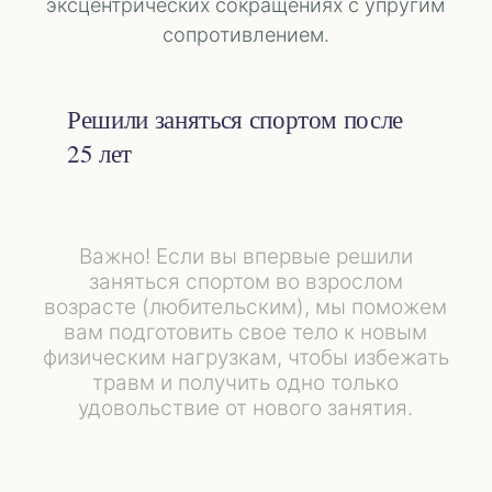
эксцентрических сокращениях с упругим
сопротивлением.
Решили заняться спортом после
25 лет
Важно! Если вы впервые решили
заняться спортом во взрослом
возрасте (любительским), мы поможем
вам подготовить свое тело к новым
физическим нагрузкам, чтобы избежать
травм и получить одно только
удовольствие от нового занятия.