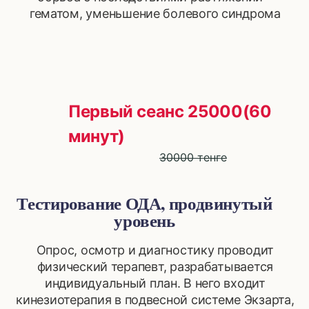
гематом, уменьшение болевого синдрома
Первый сеанс 25000(60
минут)
30000 тенге
Тестирование ОДА, продвинутый
уровень
Опрос, осмотр и диагностику проводит
физический терапевт, разрабатывается
индивидуальный план. В него входит
кинезиотерапия в подвесной системе Экзарта,